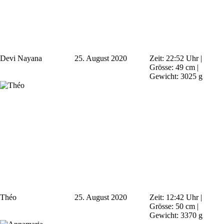
Devi Nayana
25. August 2020
Zeit: 22:52 Uhr |
Grösse: 49 cm |
Gewicht: 3025 g
Théo
25. August 2020
Zeit: 12:42 Uhr |
Grösse: 50 cm |
Gewicht: 3370 g