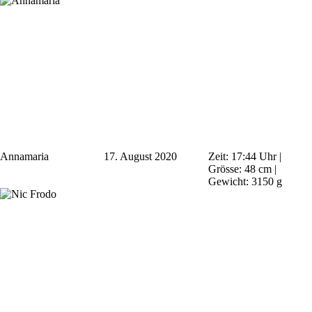
Annamaria
17. August 2020
Zeit: 17:44 Uhr |
Grösse: 48 cm |
Gewicht: 3150 g