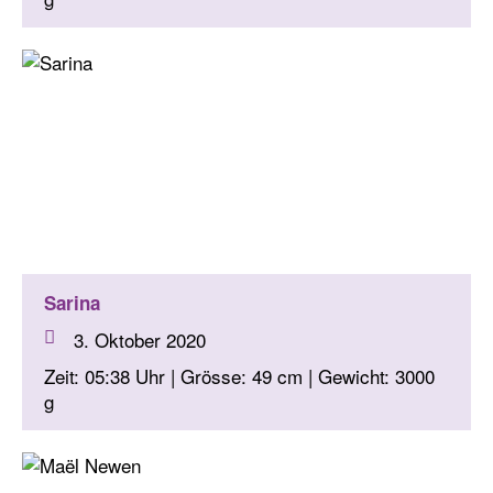
Sarina
3. Oktober 2020
Zeit: 05:38 Uhr | Grösse: 49 cm | Gewicht: 3000
g