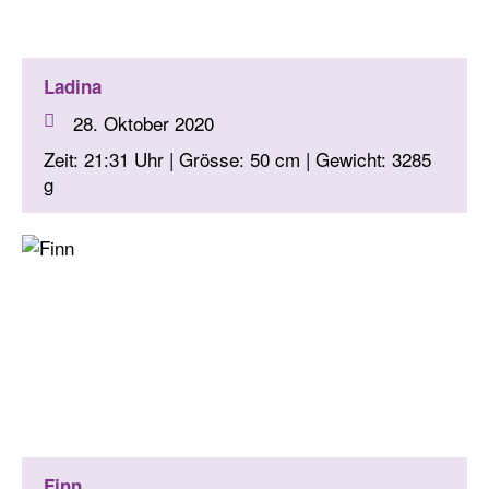
Ladina
28. Oktober 2020
Zeit: 21:31 Uhr | Grösse: 50 cm | Gewicht: 3285
g
Finn