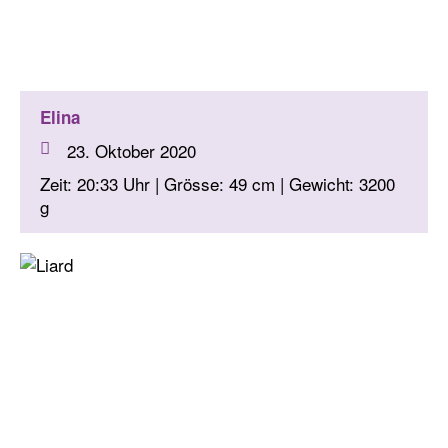
Elina
23. Oktober 2020
Zeit: 20:33 Uhr | Grösse: 49 cm | Gewicht: 3200
g