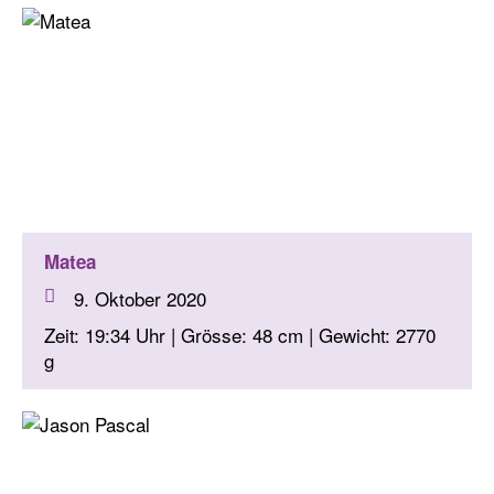
Matea
9. Oktober 2020
Zeit: 19:34 Uhr | Grösse: 48 cm | Gewicht: 2770
g