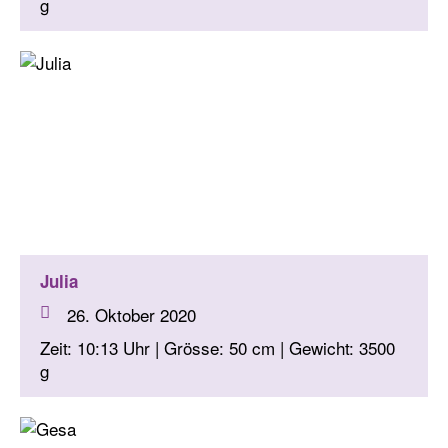
g
Julia
26. Oktober 2020
Zeit: 10:13 Uhr | Grösse: 50 cm | Gewicht: 3500
g