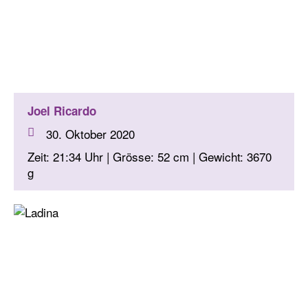
Joel Ricardo
30. Oktober 2020
Zeit: 21:34 Uhr | Grösse: 52 cm | Gewicht: 3670
g