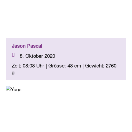
Jason Pascal
8. Oktober 2020
Zeit: 08:08 Uhr | Grösse: 48 cm | Gewicht: 2760
g