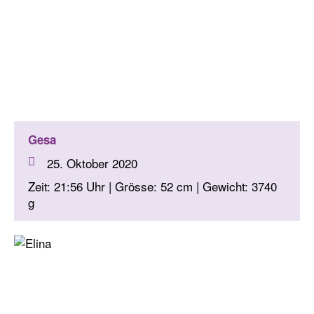
Gesa
25. Oktober 2020
Zeit: 21:56 Uhr | Grösse: 52 cm | Gewicht: 3740
g