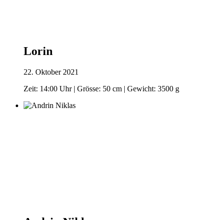
Lorin
22. Oktober 2021
Zeit: 14:00 Uhr | Grösse: 50 cm | Gewicht: 3500 g