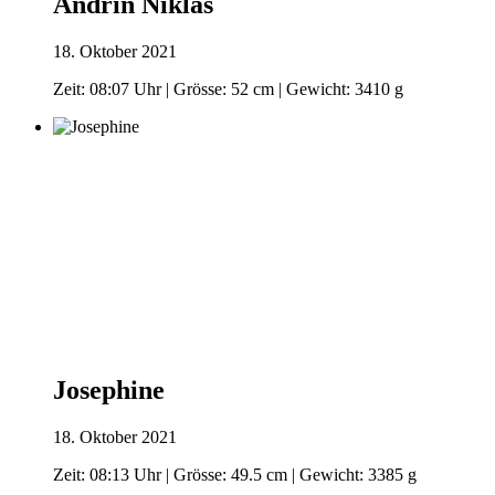
Andrin Niklas
18. Oktober 2021
Zeit: 08:07 Uhr | Grösse: 52 cm | Gewicht: 3410 g
Josephine
18. Oktober 2021
Zeit: 08:13 Uhr | Grösse: 49.5 cm | Gewicht: 3385 g