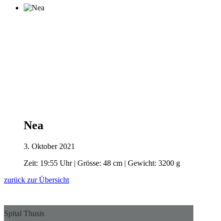
Nea
3. Oktober 2021
Zeit: 19:55 Uhr | Grösse: 48 cm | Gewicht: 3200 g
zurück zur Übersicht
Spital Thusis