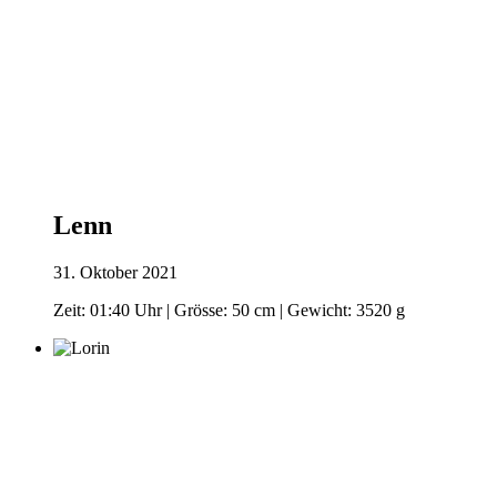
Lenn
31. Oktober 2021
Zeit: 01:40 Uhr | Grösse: 50 cm | Gewicht: 3520 g